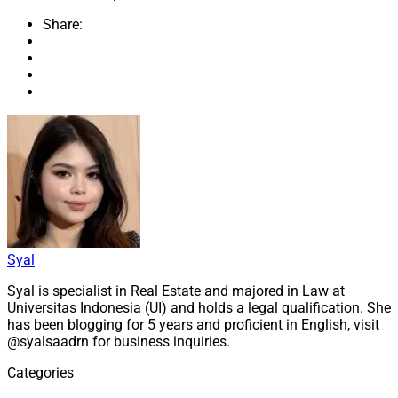
Share:
Syal
Syal is specialist in Real Estate and majored in Law at
Universitas Indonesia (UI) and holds a legal qualification. She
has been blogging for 5 years and proficient in English, visit
@syalsaadrn for business inquiries.
Categories