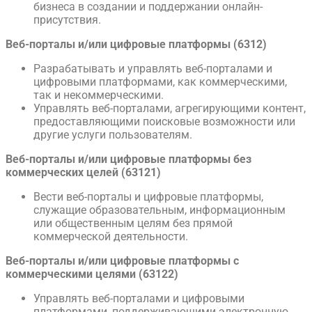
бизнеса в создании и поддержании онлайн-
присутствия.
Веб-порталы и/или цифровые платформы (6312)
Разрабатывать и управлять веб-порталами и
цифровыми платформами, как коммерческими,
так и некоммерческими.
Управлять веб-порталами, агрегирующими контент,
предоставляющими поисковые возможности или
другие услуги пользователям.
Веб-порталы и/или цифровые платформы без
коммерческих целей (63121)
Вести веб-порталы и цифровые платформы,
служащие образовательным, информационным
или общественным целям без прямой
коммерческой деятельности.
Веб-порталы и/или цифровые платформы с
коммерческими целями (63122)
Управлять веб-порталами и цифровыми
платформами, поддерживающими электронную