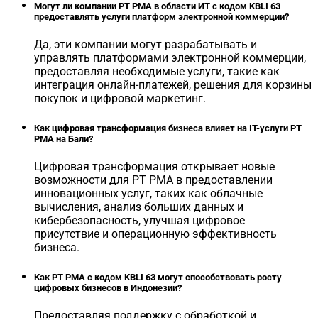
Могут ли компании PT PMA в области ИТ с кодом KBLI 63
предоставлять услуги платформ электронной коммерции?
Да, эти компании могут разрабатывать и
управлять платформами электронной коммерции,
предоставляя необходимые услуги, такие как
интеграция онлайн-платежей, решения для корзины
покупок и цифровой маркетинг.
Как цифровая трансформация бизнеса влияет на IT-услуги PT
PMA на Бали?
Цифровая трансформация открывает новые
возможности для PT PMA в предоставлении
инновационных услуг, таких как облачные
вычисления, анализ больших данных и
кибербезопасность, улучшая цифровое
присутствие и операционную эффективность
бизнеса.
Как PT PMA с кодом KBLI 63 могут способствовать росту
цифровых бизнесов в Индонезии?
Предоставляя поддержку с обработкой и