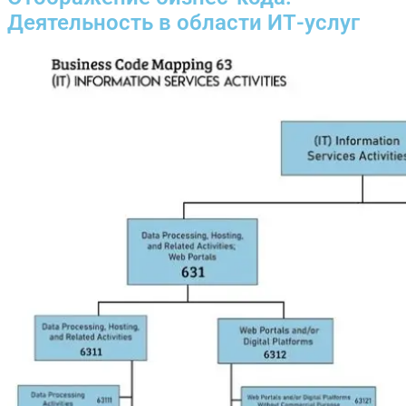
Деятельность в области ИТ-услуг