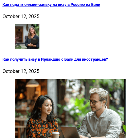
Как подать онлайн-заявку на визу в Россию из Бали
October 12, 2025
Как получить визу в Ирландию с Бали для иностранцев?
October 12, 2025