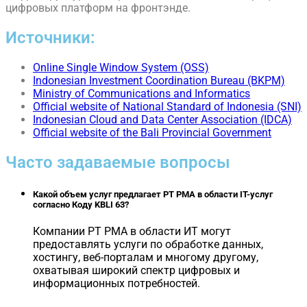
цифровых платформ на фронтэнде.
Источники:
Online Single Window System (OSS)
Indonesian Investment Coordination Bureau (BKPM)
Ministry of Communications and Informatics
Official website of National Standard of Indonesia (SNI)
Indonesian Cloud and Data Center Association (IDCA)
Official website of the Bali Provincial Government
Часто задаваемые вопросы
Какой объем услуг предлагает PT PMA в области IT-услуг
согласно Коду KBLI 63?
Компании PT PMA в области ИТ могут
предоставлять услуги по обработке данных,
хостингу, веб-порталам и многому другому,
охватывая широкий спектр цифровых и
информационных потребностей.