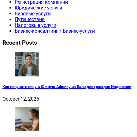
Регистрация компании
Юридические услуги
Визовые услуги
Путешествия
Налоговые услуги
Бизнес-консалтинг / Бизнес-услуги
Recent Posts
Как получить визу в Южную Африку из Бали для граждан Индонезии
October 12, 2025