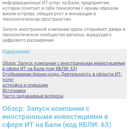
информационных ИТ-услуг на Бали, предприятие,
которое сочетает в себе технологии с ярким образом
жизни острова, обещая рост и инновации в
технологическом пространстве.
Запуск иностранной компании здесь открывает двери в
технологическое сообщество региона, жаждущего
цифрового расширения.
Содержание
Обзор: Запуск компании с иностранными инвестициями
в сфере ИТ на Бали (код КБЛИ: 63)
Отображение бизнес-кода: Деятельность в области ИТ-
услуг
астройка и операции
Источники
Часто задаваемые вопросы
Обзор: Запуск компании с
иностранными инвестициями в
сфере ИТ на Бали (код КБЛИ: 63)