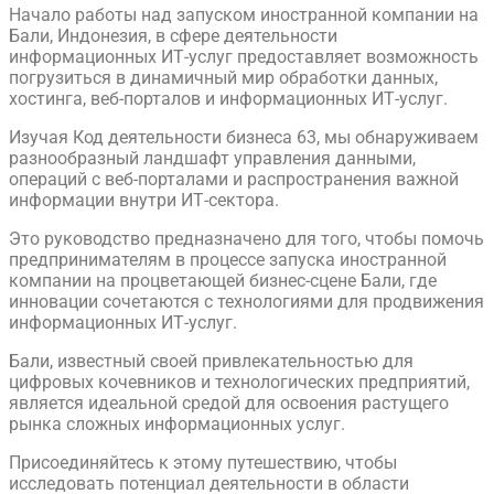
Начало работы над запуском иностранной компании на
Бали, Индонезия, в сфере деятельности
информационных ИТ-услуг предоставляет возможность
погрузиться в динамичный мир обработки данных,
хостинга, веб-порталов и информационных ИТ-услуг.
Изучая Код деятельности бизнеса 63, мы обнаруживаем
разнообразный ландшафт управления данными,
операций с веб-порталами и распространения важной
информации внутри ИТ-сектора.
Это руководство предназначено для того, чтобы помочь
предпринимателям в процессе запуска иностранной
компании на процветающей бизнес-сцене Бали, где
инновации сочетаются с технологиями для продвижения
информационных ИТ-услуг.
Бали, известный своей привлекательностью для
цифровых кочевников и технологических предприятий,
является идеальной средой для освоения растущего
рынка сложных информационных услуг.
Присоединяйтесь к этому путешествию, чтобы
исследовать потенциал деятельности в области