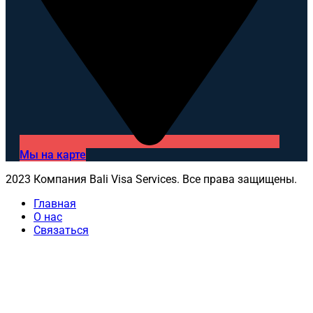
Мы на карте
2023 Компания Bali Visa Services. Все права защищены.
Главная
О нас
Связаться