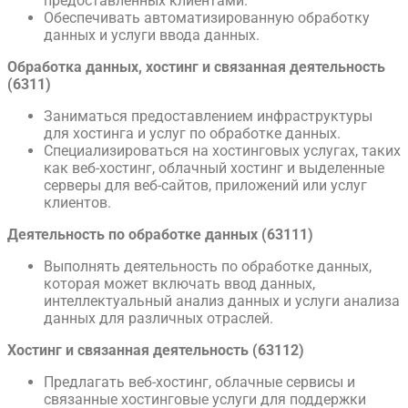
предоставленных клиентами.
Обеспечивать автоматизированную обработку
данных и услуги ввода данных.
Обработка данных, хостинг и связанная деятельность
(6311)
Заниматься предоставлением инфраструктуры
для хостинга и услуг по обработке данных.
Специализироваться на хостинговых услугах, таких
как веб-хостинг, облачный хостинг и выделенные
серверы для веб-сайтов, приложений или услуг
клиентов.
Деятельность по обработке данных (63111)
Выполнять деятельность по обработке данных,
которая может включать ввод данных,
интеллектуальный анализ данных и услуги анализа
данных для различных отраслей.
Хостинг и связанная деятельность (63112)
Предлагать веб-хостинг, облачные сервисы и
связанные хостинговые услуги для поддержки