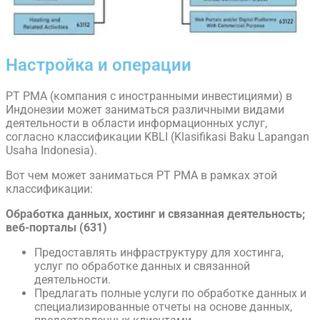
Настройка и операции
PT PMA (компания с иностранными инвестициями) в
Индонезии может заниматься различными видами
деятельности в области информационных услуг,
согласно классификации KBLI (Klasifikasi Baku Lapangan
Usaha Indonesia).
Вот чем может заниматься PT PMA в рамках этой
классификации:
Обработка данных, хостинг и связанная деятельность;
веб-порталы (631)
Предоставлять инфраструктуру для хостинга,
услуг по обработке данных и связанной
деятельности.
Предлагать полные услуги по обработке данных и
специализированные отчеты на основе данных,