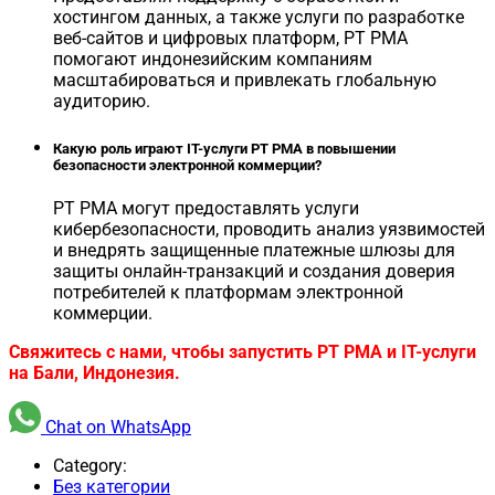
хостингом данных, а также услуги по разработке
веб-сайтов и цифровых платформ, PT PMA
помогают индонезийским компаниям
масштабироваться и привлекать глобальную
аудиторию.
Какую роль играют IT-услуги PT PMA в повышении
безопасности электронной коммерции?
PT PMA могут предоставлять услуги
кибербезопасности, проводить анализ уязвимостей
и внедрять защищенные платежные шлюзы для
защиты онлайн-транзакций и создания доверия
потребителей к платформам электронной
коммерции.
Свяжитесь с нами, чтобы запустить PT PMA и IT-услуги
на Бали, Индонезия.
Chat on WhatsApp
Category:
Без категории