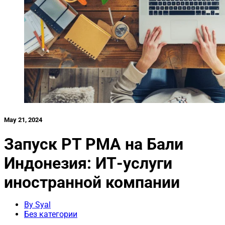
May 21, 2024
Запуск PT PMA на Бали
Индонезия: ИТ-услуги
иностранной компании
By Syal
Без категории