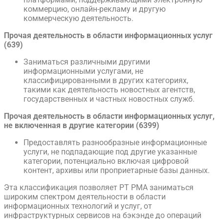
коммерцию, онлайн-рекламу и другую
коммерческую деятельность.
Прочая деятельность в области информационных услуг
(639)
Заниматься различными другими
информационными услугами, не
классифицированными в других категориях,
такими как деятельность новостных агентств,
государственных и частных новостных служб.
Прочая деятельность в области информационных услуг,
не включенная в другие категории (6399)
Предоставлять разнообразные информационные
услуги, не подпадающие под другие указанные
категории, потенциально включая цифровой
контент, архивы или проприетарные базы данных.
Эта классификация позволяет PT PMA заниматься
широким спектром деятельности в области
информационных технологий и услуг, от
инфраструктурных сервисов на бэкэнде до операций