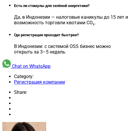
Есть ли стимулы для зелёной энергетики?
Да, в Индонезии — налоговые каникулы до 15 лет и
возможность торговли квотами CO₂.
Где регистрация проходит быстрее?
В Индонезии: с системой OSS бизнес можно
открыть за 3–5 недель.
Chat on WhatsApp
Category:
Регистрация компании
Share: