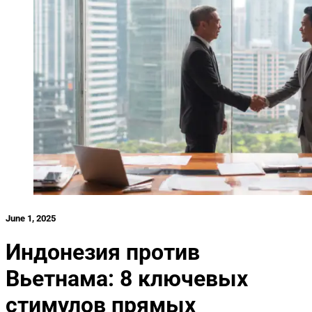
June 1, 2025
Индонезия против
Вьетнама: 8 ключевых
стимулов прямых