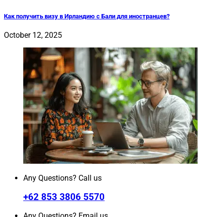
Как получить визу в Ирландию с Бали для иностранцев?
October 12, 2025
Any Questions? Call us
+62 853 3806 5570
Any Questions? Email us