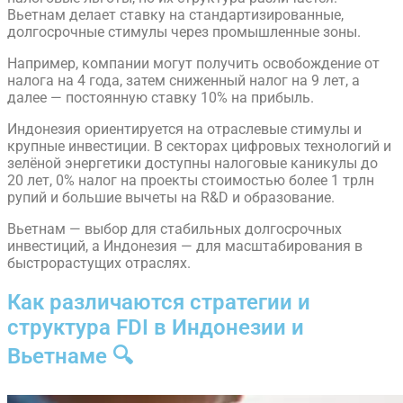
Вьетнам делает ставку на стандартизированные,
долгосрочные стимулы через промышленные зоны.
Например, компании могут получить освобождение от
налога на 4 года, затем сниженный налог на 9 лет, а
далее — постоянную ставку 10% на прибыль.
Индонезия ориентируется на отраслевые стимулы и
крупные инвестиции. В секторах цифровых технологий и
зелёной энергетики доступны налоговые каникулы до
20 лет, 0% налог на проекты стоимостью более 1 трлн
рупий и большие вычеты на R&D и образование.
Вьетнам — выбор для стабильных долгосрочных
инвестиций, а Индонезия — для масштабирования в
быстрорастущих отраслях.
Как различаются стратегии и
структура FDI в Индонезии и
Вьетнаме 🔍