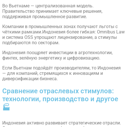
Во Вьетнаме — централизованная модель.
Правительство принимает ключевые решения,
поддерживая промышленное развитие.
Компании в промышленных зонах получают льготы с
чёткими рамками.Индонезия более гибкая: Omnibus Law
и система OSS упрощают лицензирование, а стимулы
подбираются по секторам.
Индонезия поощряет инвестиции в агротехнологии,
финтех, зелёную энергетику и цифровизацию.
Если Вьетнам подойдёт производителям, то Индонезия
— для компаний, стремящихся к инновациям и
диверсификации бизнеса.
Сравнение отраслевых стимулов:
технологии, производство и другое
🏭
Индонезия активно развивает стратегические отрасли.