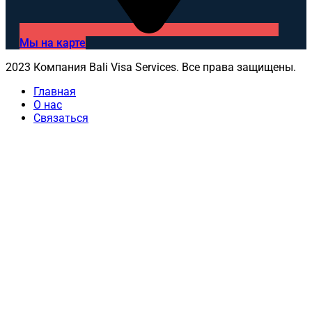
Мы на карте
2023 Компания Bali Visa Services. Все права защищены.
Главная
О нас
Связаться