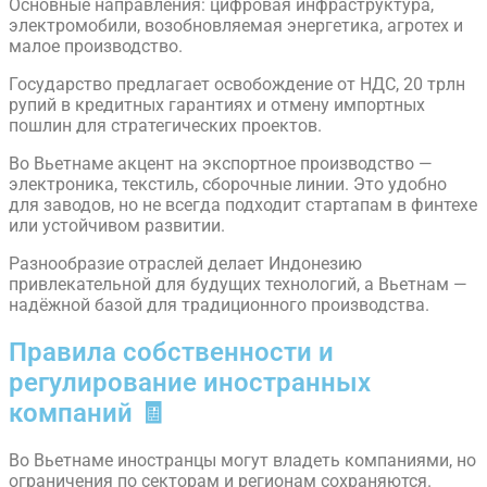
Основные направления: цифровая инфраструктура,
электромобили, возобновляемая энергетика, агротех и
малое производство.
Государство предлагает освобождение от НДС, 20 трлн
рупий в кредитных гарантиях и отмену импортных
пошлин для стратегических проектов.
Во Вьетнаме акцент на экспортное производство —
электроника, текстиль, сборочные линии. Это удобно
для заводов, но не всегда подходит стартапам в финтехе
или устойчивом развитии.
Разнообразие отраслей делает Индонезию
привлекательной для будущих технологий, а Вьетнам —
надёжной базой для традиционного производства.
Правила собственности и
регулирование иностранных
компаний 🧾
Во Вьетнаме иностранцы могут владеть компаниями, но
ограничения по секторам и регионам сохраняются.