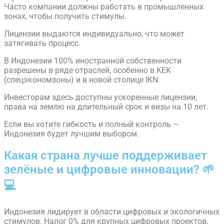
Часто компании должны работать в промышленных
зонах, чтобы получить стимулы.
Лицензии выдаются индивидуально, что может
затягивать процесс.
В Индонезии 100% иностранной собственности
разрешены в ряде отраслей, особенно в KEK
(спецэкономзоны) и в новой столице IKN.
Инвесторам здесь доступны ускоренные лицензии,
права на землю на длительный срок и визы на 10 лет.
Если вы хотите гибкость и полный контроль —
Индонезия будет лучшим выбором.
Какая страна лучше поддерживает
зелёные и цифровые инновации? 🌱
💻
Индонезия лидирует в области цифровых и экологичных
стимулов. Налог 0% для крупных цифровых проектов,