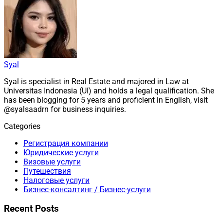
Syal
Syal is specialist in Real Estate and majored in Law at
Universitas Indonesia (UI) and holds a legal qualification. She
has been blogging for 5 years and proficient in English, visit
@syalsaadrn for business inquiries.
Categories
Регистрация компании
Юридические услуги
Визовые услуги
Путешествия
Налоговые услуги
Бизнес-консалтинг / Бизнес-услуги
Recent Posts