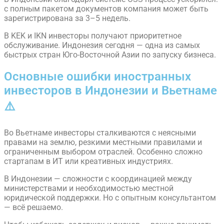
с полным пакетом документов компания может быть
зарегистрирована за 3–5 недель.
В KEK и IKN инвесторы получают приоритетное
обслуживание. Индонезия сегодня — одна из самых
быстрых стран Юго-Восточной Азии по запуску бизнеса.
Основные ошибки иностранных
инвесторов в Индонезии и Вьетнаме
⚠️
Во Вьетнаме инвесторы сталкиваются с неясными
правами на землю, резкими местными правилами и
ограниченным выбором отраслей. Особенно сложно
стартапам в ИТ или креативных индустриях.
В Индонезии — сложности с координацией между
министерствами и необходимостью местной
юридической поддержки. Но с опытным консультантом
— всё решаемо.