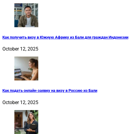
Как получить визу в Южную Африку из Бали для граждан Индонезии
October 12, 2025
Как подать онлайн-заявку на визу в Россию из Бали
October 12, 2025