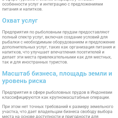
особенности услуг и интеграцию с предложениями
питания и напитков.
Охват услуг
Предприятия по рыболовным прудам предоставляют
полный спектр услуг, включая создание условий для
рыбалки с необходимым оборудованием и предложение
дополнительных услуг, таких как организация питания и
напитков, что улучшает впечатления посетителей и
делает эти места привлекательными как для местных,
так и для иностранных туристов.
Масштаб бизнеса, площадь земли и
уровень риска
Предприятия в сфере рыболовных прудов в Индонезии
классифицируются как крупномасштабные операции.
При этом нет точных требований к размеру земельного
участка, что дает владельцам бизнеса свободу выбора
места на основе доступности и пригодности для