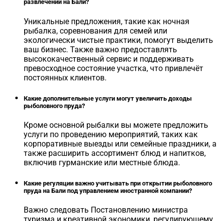
развлечений на Бали?
Уникальные предложения, такие как ночная
рыбалка, соревнования для семей или
экологически чистые практики, помогут выделить
ваш бизнес. Также важно предоставлять
высококачественный сервис и поддерживать
превосходное состояние участка, что привлечёт
постоянных клиентов.
Какие дополнительные услуги могут увеличить доходы
рыболовного пруда?
Кроме основной рыбалки вы можете предложить
услуги по проведению мероприятий, таких как
корпоративные выезды или семейные праздники, а
также расширить ассортимент блюд и напитков,
включив гурманские или местные блюда.
Какие регуляции важно учитывать при открытии рыболовного
пруда на Бали под управлением иностранной компании?
Важно следовать Постановлению министра
туризма и креативной экономики, регулирующему