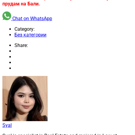
прудам на Бали.
Chat on WhatsApp
Category:
Без категории
Share:
Syal