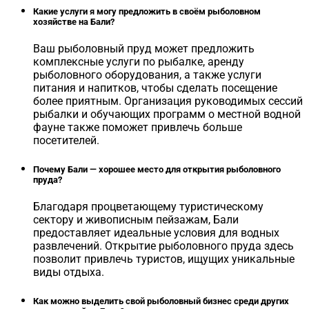
Какие услуги я могу предложить в своём рыболовном
хозяйстве на Бали?
Ваш рыболовный пруд может предложить
комплексные услуги по рыбалке, аренду
рыболовного оборудования, а также услуги
питания и напитков, чтобы сделать посещение
более приятным. Организация руководимых сессий
рыбалки и обучающих программ о местной водной
фауне также поможет привлечь больше
посетителей.
Почему Бали — хорошее место для открытия рыболовного
пруда?
Благодаря процветающему туристическому
сектору и живописным пейзажам, Бали
предоставляет идеальные условия для водных
развлечений. Открытие рыболовного пруда здесь
позволит привлечь туристов, ищущих уникальные
виды отдыха.
Как можно выделить свой рыболовный бизнес среди других