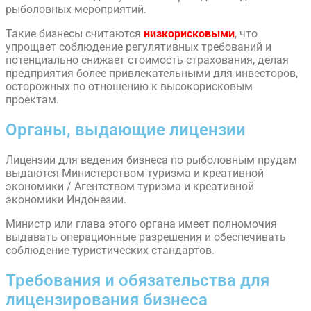
рыболовных мероприятий.
Такие бизнесы считаются
низкорисковыми
, что
упрощает соблюдение регулятивных требований и
потенциально снижает стоимость страхования, делая
предприятия более привлекательными для инвесторов,
осторожных по отношению к высокорисковым
проектам.
Органы, выдающие лицензии
Лицензии для ведения бизнеса по рыболовным прудам
выдаются Министерством туризма и креативной
экономики / Агентством туризма и креативной
экономики Индонезии.
Министр или глава этого органа имеет полномочия
выдавать операционные разрешения и обеспечивать
соблюдение туристических стандартов.
Требования и обязательства для
лицензирования бизнеса