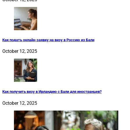
Как подать онлайн-заявку на визу в Россию из Бали
October 12, 2025
Как получить визу в Ирландию с Бали для иностранцев?
October 12, 2025