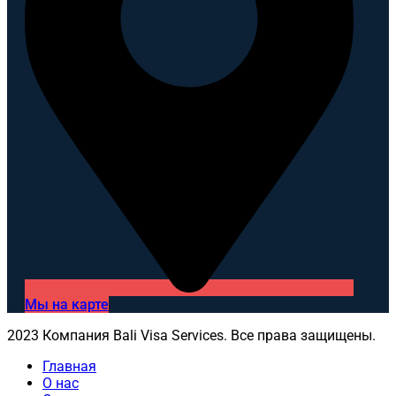
Мы на карте
2023 Компания Bali Visa Services. Все права защищены.
Главная
О нас