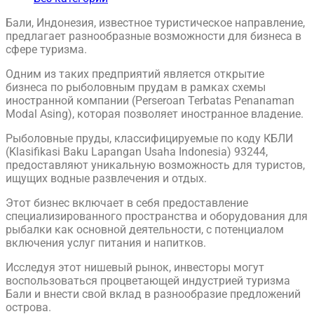
Бали, Индонезия, известное туристическое направление,
предлагает разнообразные возможности для бизнеса в
сфере туризма.
Одним из таких предприятий является открытие
бизнеса по рыболовным прудам в рамках схемы
иностранной компании (Perseroan Terbatas Penanaman
Modal Asing), которая позволяет иностранное владение.
Рыболовные пруды, классифицируемые по коду КБЛИ
(Klasifikasi Baku Lapangan Usaha Indonesia) 93244,
предоставляют уникальную возможность для туристов,
ищущих водные развлечения и отдых.
Этот бизнес включает в себя предоставление
специализированного пространства и оборудования для
рыбалки как основной деятельности, с потенциалом
включения услуг питания и напитков.
Исследуя этот нишевый рынок, инвесторы могут
воспользоваться процветающей индустрией туризма
Бали и внести свой вклад в разнообразие предложений
острова.