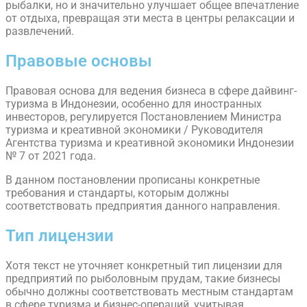
рыбалки, но и значительно улучшает общее впечатление
от отдыха, превращая эти места в центры релаксации и
развлечений.
Правовые основы
Правовая основа для ведения бизнеса в сфере дайвинг-
туризма в Индонезии, особенно для иностранных
инвесторов, регулируется Постановлением Министра
туризма и креативной экономики / Руководителя
Агентства туризма и креативной экономики Индонезии
№ 7 от 2021 года.
В данном постановлении прописаны конкретные
требования и стандарты, которым должны
соответствовать предприятия данного направления.
Тип лицензии
Хотя текст не уточняет конкретный тип лицензии для
предприятий по рыболовным прудам, такие бизнесы
обычно должны соответствовать местным стандартам
в сфере туризма и бизнес-операций, учитывая