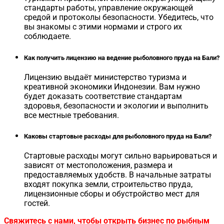
стандарты работы, управление окружающей
средой и протоколы безопасности. Убедитесь, что
вы знакомы с этими нормами и строго их
соблюдаете.
Как получить лицензию на ведение рыболовного пруда на Бали?
Лицензию выдаёт министерство туризма и
креативной экономики Индонезии. Вам нужно
будет доказать соответствие стандартам
здоровья, безопасности и экологии и выполнить
все местные требования.
Каковы стартовые расходы для рыболовного пруда на Бали?
Стартовые расходы могут сильно варьироваться и
зависят от местоположения, размера и
предоставляемых удобств. В начальные затраты
входят покупка земли, строительство пруда,
лицензионные сборы и обустройство мест для
гостей.
Свяжитесь с нами, чтобы открыть бизнес по рыбным