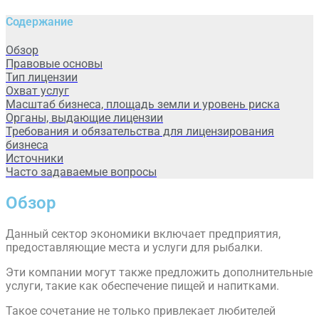
Содержание
Обзор
Правовые основы
Тип лицензии
Охват услуг
Масштаб бизнеса, площадь земли и уровень риска
Органы, выдающие лицензии
Требования и обязательства для лицензирования
бизнеса
Источники
Часто задаваемые вопросы
Обзор
Данный сектор экономики включает предприятия,
предоставляющие места и услуги для рыбалки.
Эти компании могут также предложить дополнительные
услуги, такие как обеспечение пищей и напитками.
Такое сочетание не только привлекает любителей