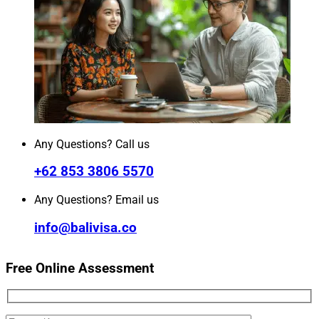
Any Questions? Call us
+62 853 3806 5570
Any Questions? Email us
info@balivisa.co
Free Online Assessment