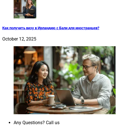
Как получить визу в Ирландию с Бали для иностранцев?
October 12, 2025
Any Questions? Call us