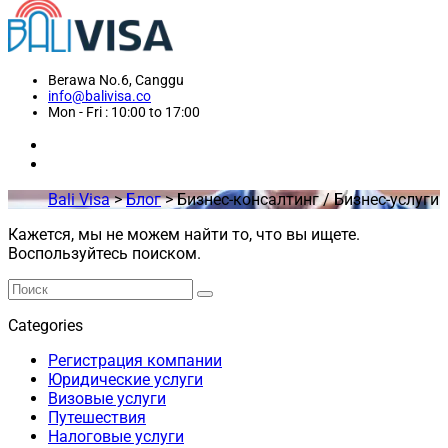
Berawa No.6, Canggu
info@balivisa.co
Mon - Fri : 10:00 to 17:00
Bali Visa
>
Блог
>
Бизнес-консалтинг / Бизнес-услуги
Кажется, мы не можем найти то, что вы ищете.
Воспользуйтесь поиском.
Categories
Регистрация компании
Юридические услуги
Визовые услуги
Путешествия
Налоговые услуги