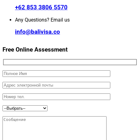
+62 853 3806 5570
Any Questions? Email us
info@balivisa.co
Free Online Assessment