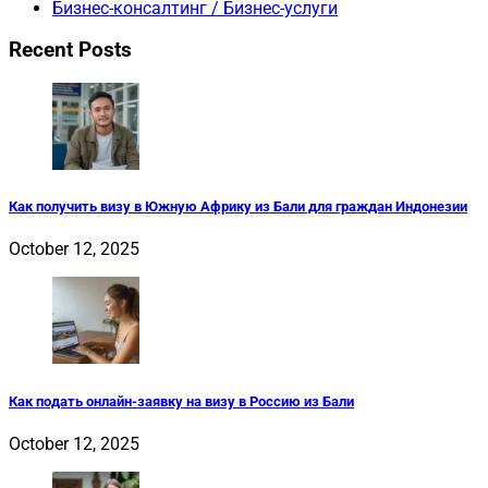
Бизнес-консалтинг / Бизнес-услуги
Recent Posts
Как получить визу в Южную Африку из Бали для граждан Индонезии
October 12, 2025
Как подать онлайн-заявку на визу в Россию из Бали
October 12, 2025