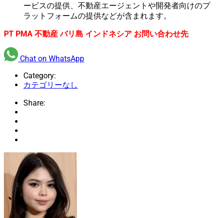
ービスの提供、不動産エージェントや開発者向けのプ
ラットフォームの提供などが含まれます。
PT PMA 不動産 バリ島 インドネシア お問い合わせ先
Chat on WhatsApp
Category:
カテゴリーなし
Share: