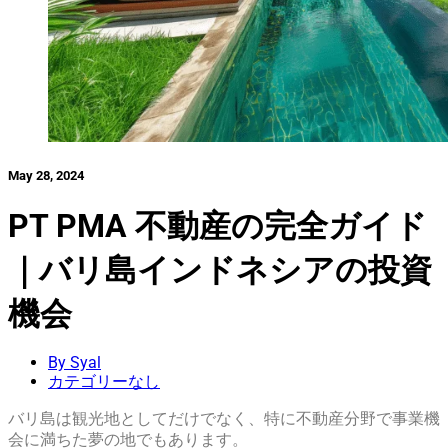
May 28, 2024
PT PMA 不動産の完全ガイド
｜バリ島インドネシアの投資
機会
By Syal
カテゴリーなし
バリ島は観光地としてだけでなく、特に不動産分野で事業機
会に満ちた夢の地でもあります。