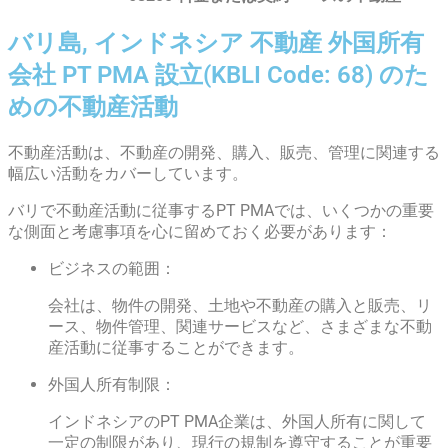
バリ島, インドネシア 不動産 外国所有
会社 PT PMA 設立(KBLI Code: 68) のた
めの不動産活動
不動産活動は、不動産の開発、購入、販売、管理に関連する
幅広い活動をカバーしています。
バリで不動産活動に従事するPT PMAでは、いくつかの重要
な側面と考慮事項を心に留めておく必要があります：
ビジネスの範囲：
会社は、物件の開発、土地や不動産の購入と販売、リ
ース、物件管理、関連サービスなど、さまざまな不動
産活動に従事することができます。
外国人所有制限：
インドネシアのPT PMA企業は、外国人所有に関して
一定の制限があり、現行の規制を遵守することが重要