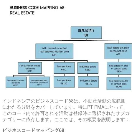
インドネシアのビジネスコード68は、不動産活動の広範囲
にわたる分野をカバーしています。特にPT PMAにとって、
このコード内で許可される活動は登録時に選択されたサブカ
テゴリーに依存します。ここでは、その概要を説明します：
ビジネスコードマッピング68