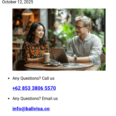
October 12, 2025
Any Questions? Call us
+62 853 3806 5570
Any Questions? Email us
info@balivisa.co