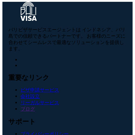
バリビザサービスエージェントは インドネシア、バリ
島での信頼できるパートナーです。 お客様のニーズに
合わせてシームレスで最適なソリューションを提供し
ます。
重要なリンク
ビザ申請サービス
会社設立
リーガルサービス
ブログ
サポート
プライバシーポリシー