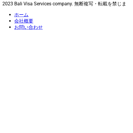
2023 Bali Visa Services company. 無断複写・転載を禁じま
ホーム
会社概要
お問い合わせ