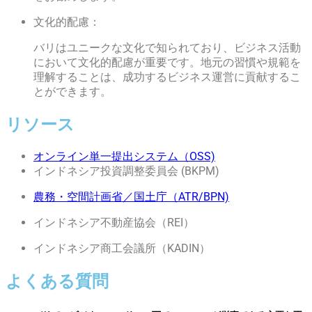
文化的配慮：
バリはユニークな文化で知られており、ビジネス活動
において文化的配慮が重要です。地元の習慣や規範を
理解することは、成功するビジネス運営に貢献するこ
とができます。
リソース
オンライン単一提出システム（OSS)
インドネシア投資調整委員会 (BKPM)
農務・空間計画省／国土庁（ATR/BPN)
インドネシア不動産協会（REI）
インドネシア商工会議所（KADIN）
よくある質問