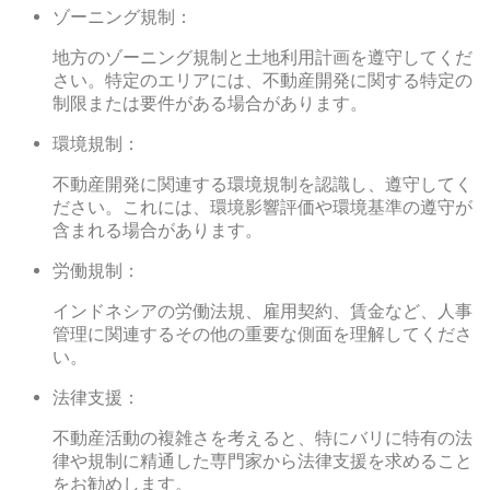
ゾーニング規制：
地方のゾーニング規制と土地利用計画を遵守してくだ
さい。特定のエリアには、不動産開発に関する特定の
制限または要件がある場合があります。
環境規制：
不動産開発に関連する環境規制を認識し、遵守してく
ださい。これには、環境影響評価や環境基準の遵守が
含まれる場合があります。
労働規制：
インドネシアの労働法規、雇用契約、賃金など、人事
管理に関連するその他の重要な側面を理解してくださ
い。
法律支援：
不動産活動の複雑さを考えると、特にバリに特有の法
律や規制に精通した専門家から法律支援を求めること
をお勧めします。