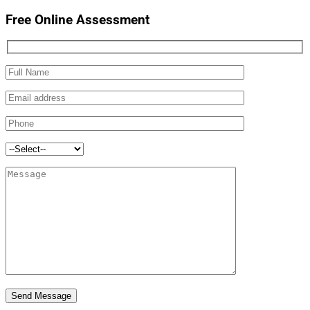
Free Online Assessment
Send Message