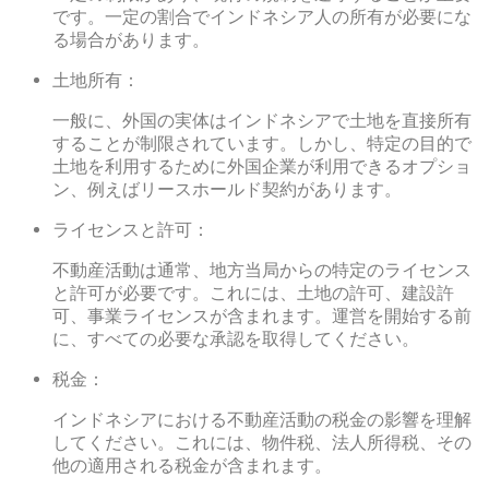
です。一定の割合でインドネシア人の所有が必要にな
る場合があります。
土地所有：
一般に、外国の実体はインドネシアで土地を直接所有
することが制限されています。しかし、特定の目的で
土地を利用するために外国企業が利用できるオプショ
ン、例えばリースホールド契約があります。
ライセンスと許可：
不動産活動は通常、地方当局からの特定のライセンス
と許可が必要です。これには、土地の許可、建設許
可、事業ライセンスが含まれます。運営を開始する前
に、すべての必要な承認を取得してください。
税金：
インドネシアにおける不動産活動の税金の影響を理解
してください。これには、物件税、法人所得税、その
他の適用される税金が含まれます。