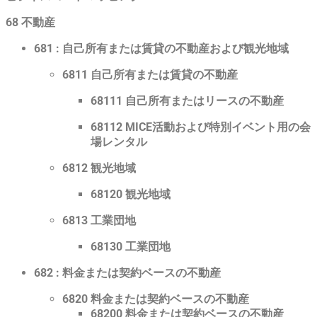
68 不動産
681 : 自己所有または賃貸の不動産および観光地域
6811 自己所有または賃貸の不動産
68111 自己所有またはリースの不動産
68112 MICE活動および特別イベント用の会
場レンタル
6812 観光地域
68120 観光地域
6813 工業団地
68130 工業団地
682 : 料金または契約ベースの不動産
6820 料金または契約ベースの不動産
68200 料金または契約ベースの不動産