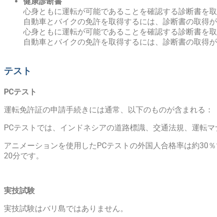
健康診断書
心身ともに運転が可能であることを確認する診断書を取
自動車とバイクの免許を取得するには、診断書の取得が
心身ともに運転が可能であることを確認する診断書を取
自動車とバイクの免許を取得するには、診断書の取得が
テスト
PCテスト
運転免許証の申請手続きには通常、以下のものが含まれる：
PCテストでは、インドネシアの道路標識、交通法規、運転マ
アニメーションを使用したPCテストの外国人合格率は約30
20分です。
実技試験
実技試験はバリ島ではありません。