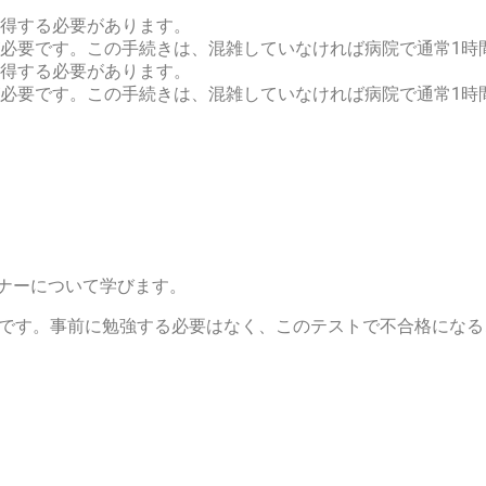
得する必要があります。
必要です。この手続きは、混雑していなければ病院で通常1時間
得する必要があります。
必要です。この手続きは、混雑していなければ病院で通常1時間
ナーについて学びます。
％です。事前に勉強する必要はなく、このテストで不合格にな