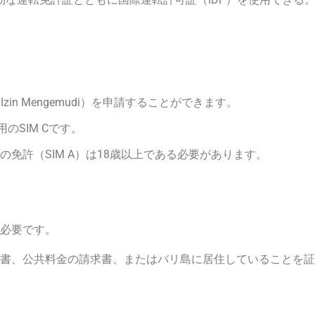
zin Mengemudi）を申請することができます。
のSIM Cです。
車の免許（SIM A）は18歳以上である必要があります。
必要です。
書、公共料金の請求書、またはバリ島に居住していることを証