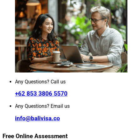
Any Questions? Call us
+62 853 3806 5570
Any Questions? Email us
info@balivisa.co
Free Online Assessment