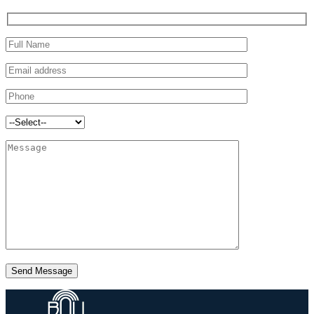
Send Message