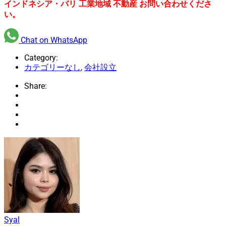
インドネシア・バリ 工業地域 不動産 お問い合わせくださ
い。
Chat on WhatsApp
Category:
カテゴリーなし
,
会社設立
Share:
Syal