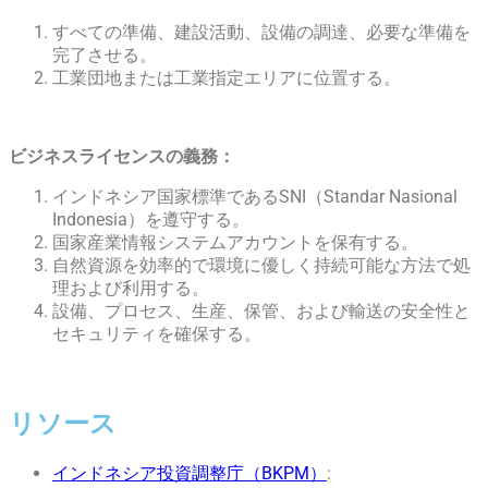
すべての準備、建設活動、設備の調達、必要な準備を
完了させる。
工業団地または工業指定エリアに位置する。
ビジネスライセンスの義務：
インドネシア国家標準であるSNI（Standar Nasional
Indonesia）を遵守する。
国家産業情報システムアカウントを保有する。
自然資源を効率的で環境に優しく持続可能な方法で処
理および利用する。
設備、プロセス、生産、保管、および輸送の安全性と
セキュリティを確保する。
リソース
インドネシア投資調整庁（BKPM）
: