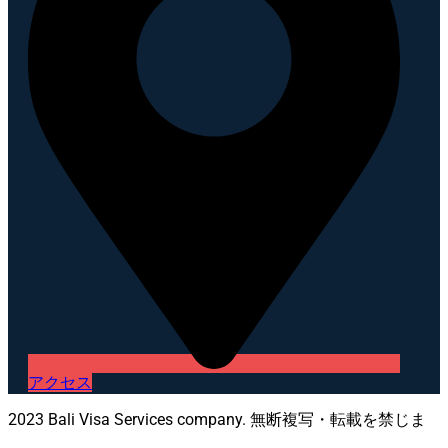
アクセス
2023 Bali Visa Services company. 無断複写・転載を禁じま