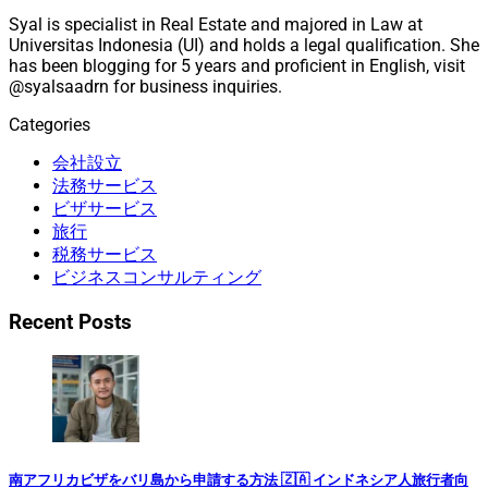
Syal is specialist in Real Estate and majored in Law at
Universitas Indonesia (UI) and holds a legal qualification. She
has been blogging for 5 years and proficient in English, visit
@syalsaadrn for business inquiries.
Categories
会社設立
法務サービス
ビザサービス
旅行
税務サービス
ビジネスコンサルティング
Recent Posts
南アフリカビザをバリ島から申請する方法 🇿🇦 インドネシア人旅行者向