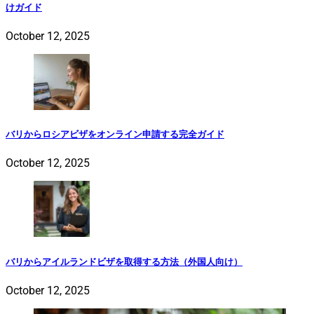
けガイド
October 12, 2025
バリからロシアビザをオンライン申請する完全ガイド
October 12, 2025
バリからアイルランドビザを取得する方法（外国人向け）
October 12, 2025