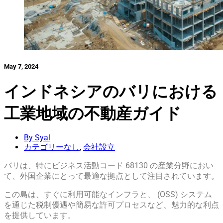
May 7, 2024
インドネシアのバリにおける
工業地域の不動産ガイド
By Syal
カテゴリーなし
,
会社設立
バリは、特にビジネス活動コード 68130 の産業分野におい
て、外国企業にとって最適な拠点として注目されています。
この島は、すぐに利用可能なインフラと、 (OSS) システム
を通じた税制優遇や簡易な許可プロセスなど、魅力的な利点
を提供しています。