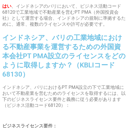
はい
、インドネシアのバリにおいて、ビジネス活動コード
68120で工業地域で不動産業を営むPT PMA（外国投資会
社）として運営する場合、インドネシアの規制に準拠するた
めに、通常、複数のライセンスや許可が必要です。
インドネシア、バリの工業地域におけ
る不動産事業を運営するための外国資
本会社PT PMA設立のライセンスをどの
ように取得しますか？（KBLIコード
68130）
インドネシア、バリにおけるPT PMA設立の下で工業地域に
おいて不動産業を営むためのライセンスを取得するには、以
下のビジネスライセンス要件と義務に従う必要があります
（ビジネス活動コード68120）：
ビジネスライセンス要件：