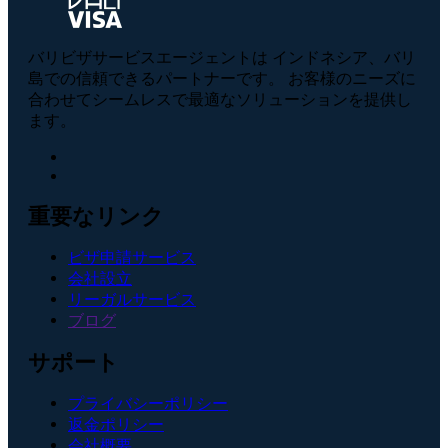
バリビザサービスエージェントは インドネシア、バリ
島での信頼できるパートナーです。 お客様のニーズに
合わせてシームレスで最適なソリューションを提供し
ます。
重要なリンク
ビザ申請サービス
会社設立
リーガルサービス
ブログ
サポート
プライバシーポリシー
返金ポリシー
会社概要