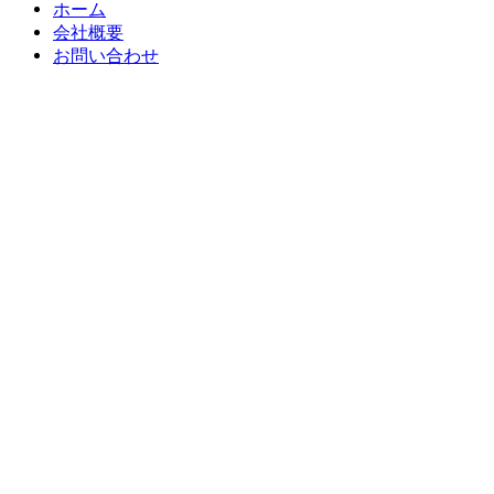
ホーム
会社概要
お問い合わせ