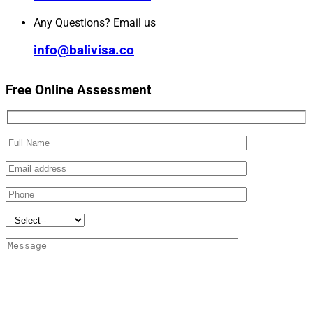
Any Questions? Email us
info@balivisa.co
Free Online Assessment