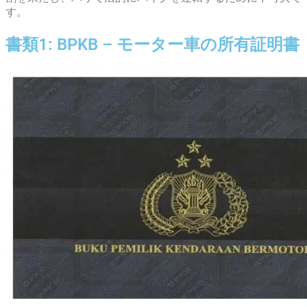
す。
書類1: BPKB – モーター車の所有証明書