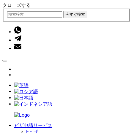
クローズする
今すぐ検索
ビザ申請サービス
Eビザ