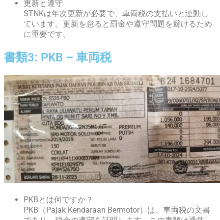
更新と遵守
STNKは年次更新が必要で、車両税の支払いと連動し
ています。更新を怠ると罰金や遵守問題を避けるため
に重要です。
書類3: PKB – 車両税
PKBとは何ですか？
PKB（Pajak Kendaraan Bermotor）は、車両税の文書