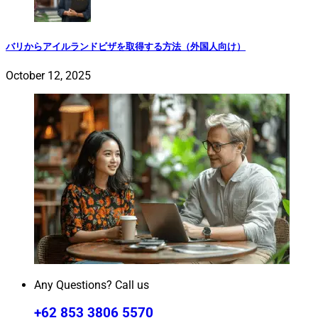
バリからアイルランドビザを取得する方法（外国人向け）
October 12, 2025
Any Questions? Call us
+62 853 3806 5570