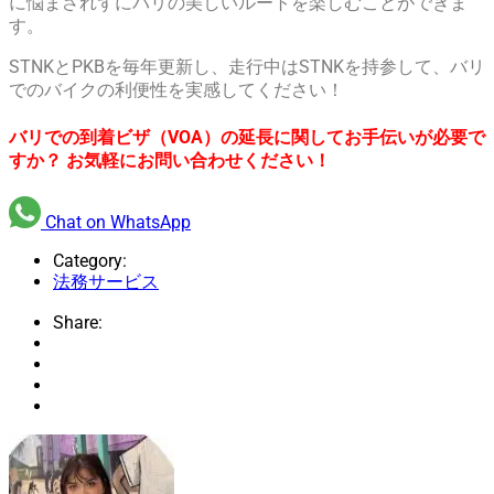
に悩まされずにバリの美しいルートを楽しむことができま
す。
STNKとPKBを毎年更新し、走行中はSTNKを持参して、バリ
でのバイクの利便性を実感してください！
バリでの到着ビザ（VOA）の延長に関してお手伝いが必要で
すか？ お気軽にお問い合わせください！
Chat on WhatsApp
Category:
法務サービス
Share: