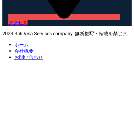
アクセス
2023 Bali Visa Services company. 無断複写・転載を禁じま
ホーム
会社概要
お問い合わせ