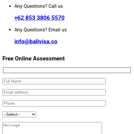
Any Questions? Call us
+62 853 3806 5570
Any Questions? Email us
info@balivisa.co
Free Online Assessment