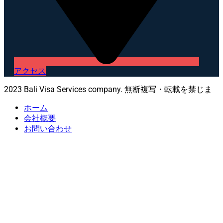
アクセス
2023 Bali Visa Services company. 無断複写・転載を禁じま
ホーム
会社概要
お問い合わせ