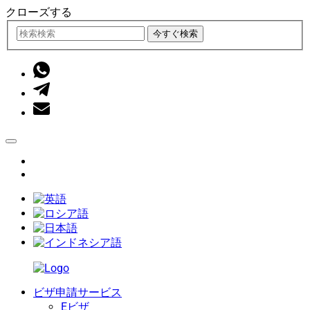
クローズする
今すぐ検索
ビザ申請サービス
Eビザ