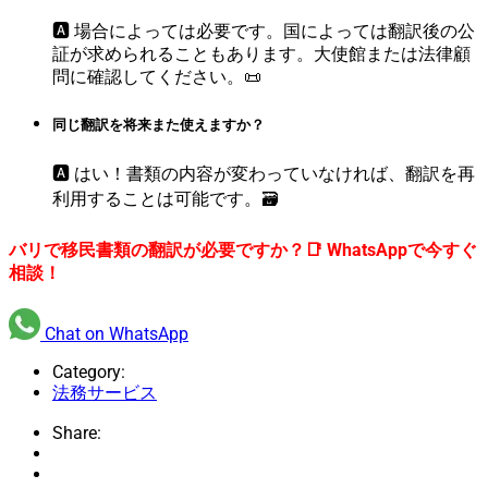
🅰️ 場合によっては必要です。国によっては翻訳後の公
証が求められることもあります。大使館または法律顧
問に確認してください。📜
同じ翻訳を将来また使えますか？
🅰️ はい！書類の内容が変わっていなければ、翻訳を再
利用することは可能です。🗃️
バリで移民書類の翻訳が必要ですか？📑 WhatsAppで今すぐ
相談！
Chat on WhatsApp
Category:
法務サービス
Share: