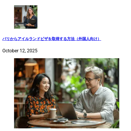
バリからアイルランドビザを取得する方法（外国人向け）
October 12, 2025