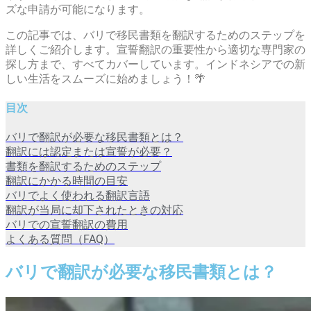
ズな申請が可能になります。
この記事では、バリで移民書類を翻訳するためのステップを
詳しくご紹介します。宣誓翻訳の重要性から適切な専門家の
探し方まで、すべてカバーしています。インドネシアでの新
しい生活をスムーズに始めましょう！🌴
目次
バリで翻訳が必要な移民書類とは？
翻訳には認定または宣誓が必要？
書類を翻訳するためのステップ
翻訳にかかる時間の目安
バリでよく使われる翻訳言語
翻訳が当局に却下されたときの対応
バリでの宣誓翻訳の費用
よくある質問（FAQ）​
バリで翻訳が必要な移民書類とは？