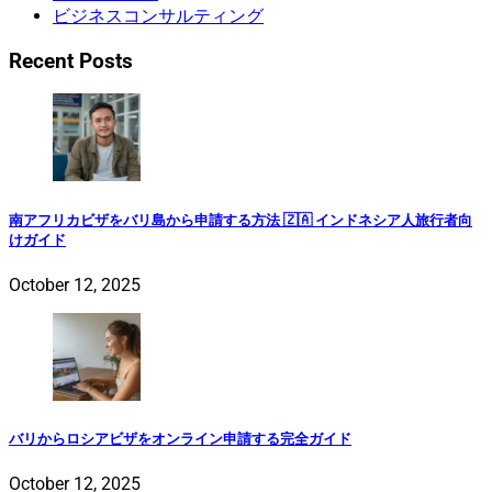
ビジネスコンサルティング
Recent Posts
南アフリカビザをバリ島から申請する方法 🇿🇦 インドネシア人旅行者向
けガイド
October 12, 2025
バリからロシアビザをオンライン申請する完全ガイド
October 12, 2025