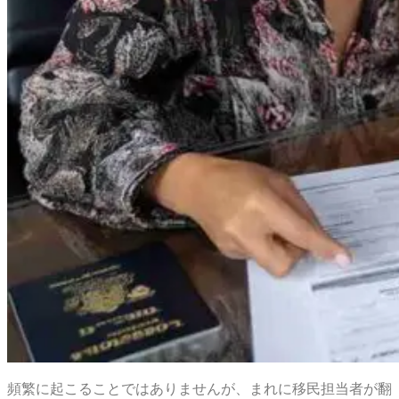
頻繁に起こることではありませんが、まれに移民担当者が翻