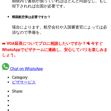
期限内で書類が揃っていればほとんど問題なし。もし
却下されれば出国が必要です。
帰国航空券は必要ですか？
場合によります。航空会社や入国審査官によっては必
須なので準備を。
➡️ VOA延長についてプロに相談したいですか？🛂 今すぐ
WhatsAppでビザチームに連絡し、安心してバリを楽しみま
しょう。
Chat on WhatsApp
Category:
ビザサービス
Share: