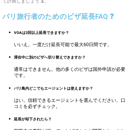
て計画しましょう ⏳。
バリ旅行者のためのビザ延長FAQ ❓
VOAは2回以上延長できますか？
いいえ。一度だけ延長可能で最大60日間です。
滞在中に別のビザへ切り替えできますか？
通常はできません。他の多くのビザは国外申請が必要
です。
バリ島内どこでもエージェントは使えますか？
はい。信頼できるエージェントを選んでください。口
コミを必ずチェック。
延長が却下されたら？