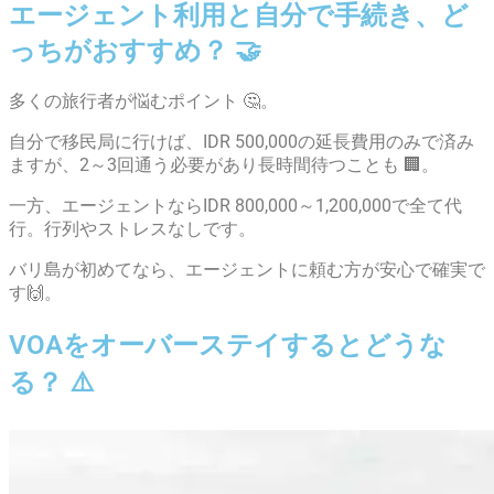
エージェント利用と自分で手続き、ど
っちがおすすめ？ 🤝
多くの旅行者が悩むポイント 🤔。
自分で移民局に行けば、IDR 500,000の延長費用のみで済み
ますが、2～3回通う必要があり長時間待つことも 🏢。
一方、エージェントならIDR 800,000～1,200,000で全て代
行。行列やストレスなしです。
バリ島が初めてなら、エージェントに頼む方が安心で確実で
す🙌。
VOAをオーバーステイするとどうな
る？ ⚠️