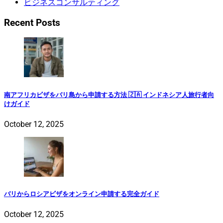
ビジネスコンサルティング
Recent Posts
南アフリカビザをバリ島から申請する方法 🇿🇦 インドネシア人旅行者向
けガイド
October 12, 2025
バリからロシアビザをオンライン申請する完全ガイド
October 12, 2025