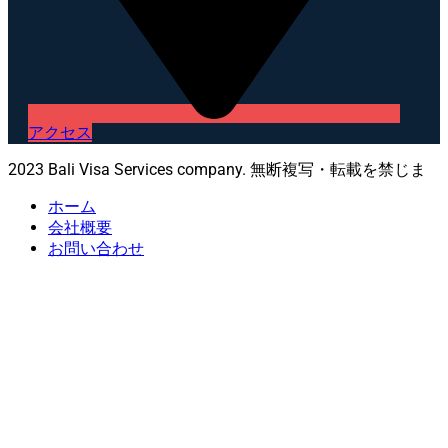
アクセス
2023 Bali Visa Services company. 無断複写・転載を禁じま
ホーム
会社概要
お問い合わせ