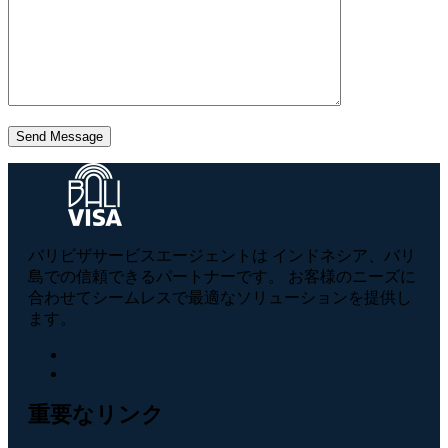
Send Message
バリビザサービスエージェントは インドネシア、バリ
島での信頼できるパートナーです。 お客様のニーズに
合わせてシームレスで最適なソリューションを提供し
ます。
重要なリンク