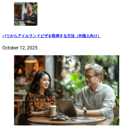
バリからアイルランドビザを取得する方法（外国人向け）
October 12, 2025