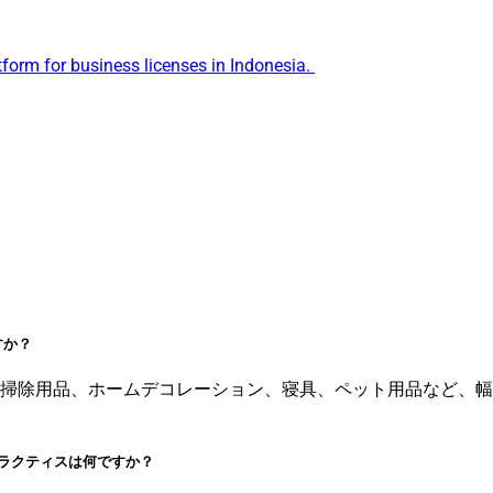
tform for business licenses in Indonesia.
すか？
掃除用品、ホームデコレーション、寝具、ペット用品など、幅
ラクティスは何ですか？