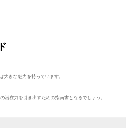
ド
）は大きな魅力を持っています。
業の潜在力を引き出すための指南書となるでしょう。