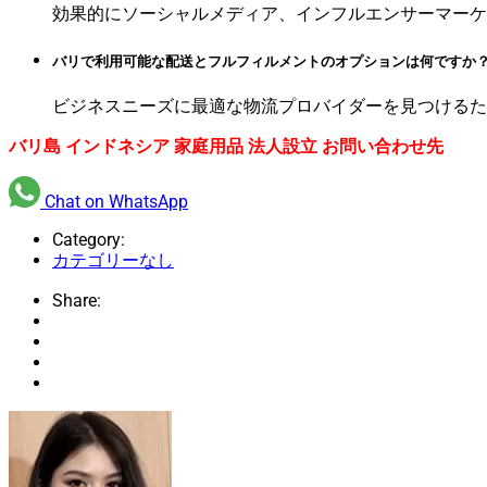
効果的にソーシャルメディア、インフルエンサーマーケ
バリで利用可能な配送とフルフィルメントのオプションは何ですか
ビジネスニーズに最適な物流プロバイダーを見つけるた
バリ島 インドネシア 家庭用品 法人設立 お問い合わせ先
Chat on WhatsApp
Category:
カテゴリーなし
Share: