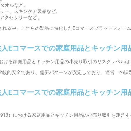
タオルなど。
リー、スキンケア製品など。
アクセサリーなど。
される中、これらの製品に特化したEコマースプラットフォー
人Eコマースでの家庭用品とキッチン用
3）における家庭用品とキッチン用品の小売り取引のリスクレベルは
比較的安全であり、需要パターンが安定しており、運営上の課
人Eコマースでの家庭用品とキッチン用
ド47913）における家庭用品とキッチン用品の小売り取引を運