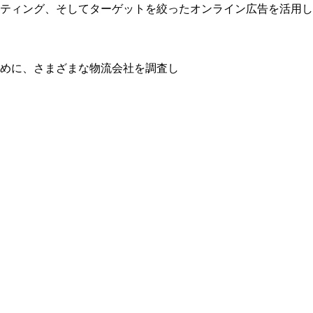
ティング、そしてターゲットを絞ったオンライン広告を活用し
？
めに、さまざまな物流会社を調査し