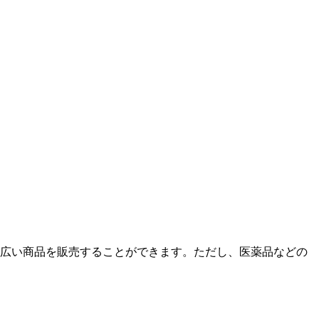
広い商品を販売することができます。ただし、医薬品などの