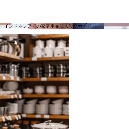
・インドネシアでの家庭用品法人設立ガイド