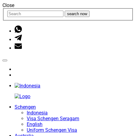
Close
search now
Schengen
Indonesia
Visa Schengen Seragam
English
Uniform Schengen Visa
Australia