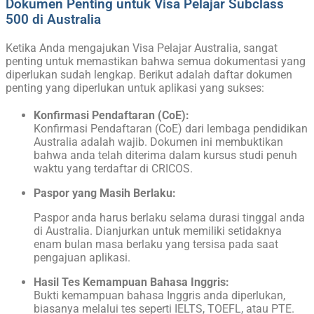
Dokumen Penting untuk Visa Pelajar Subclass
500 di Australia
Ketika Anda mengajukan Visa Pelajar Australia, sangat
penting untuk memastikan bahwa semua dokumentasi yang
diperlukan sudah lengkap. Berikut adalah daftar dokumen
penting yang diperlukan untuk aplikasi yang sukses:
Konfirmasi Pendaftaran (CoE):
Konfirmasi Pendaftaran (CoE) dari lembaga pendidikan
Australia adalah wajib. Dokumen ini membuktikan
bahwa anda telah diterima dalam kursus studi penuh
waktu yang terdaftar di CRICOS.
Paspor yang Masih Berlaku:
Paspor anda harus berlaku selama durasi tinggal anda
di Australia. Dianjurkan untuk memiliki setidaknya
enam bulan masa berlaku yang tersisa pada saat
pengajuan aplikasi.
Hasil Tes Kemampuan Bahasa Inggris:
Bukti kemampuan bahasa Inggris anda diperlukan,
biasanya melalui tes seperti IELTS, TOEFL, atau PTE.