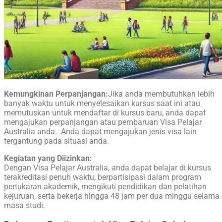
Kemungkinan Perpanjangan
:
Jika anda membutuhkan lebih
banyak waktu untuk menyelesaikan kursus saat ini atau
memutuskan untuk mendaftar di kursus baru, anda dapat
mengajukan perpanjangan atau pembaruan Visa Pelajar
Australia anda. Anda dapat mengajukan jenis visa lain
tergantung pada situasi anda.
Kegiatan yang Diizinkan
:
Dengan Visa Pelajar Australia, anda dapat belajar di kursus
terakreditasi penuh waktu, berpartisipasi dalam program
pertukaran akademik, mengikuti pendidikan dan pelatihan
kejuruan, serta bekerja hingga 48 jam per dua minggu selama
masa studi.