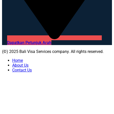
Dapatkan Petunjuk Arah
(©) 2025 Bali Visa Services company. All rights reserved.
Home
About Us
Contact Us