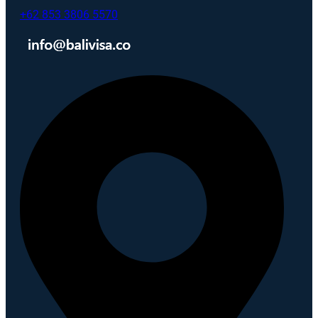
+62 853 3806 5570