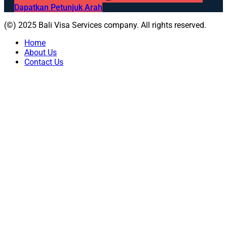
Dapatkan Petunjuk Arah
(©) 2025 Bali Visa Services company. All rights reserved.
Home
About Us
Contact Us