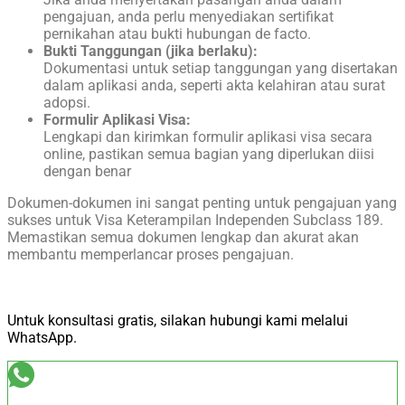
pengajuan, anda perlu menyediakan sertifikat
pernikahan atau bukti hubungan de facto.
Bukti Tanggungan (jika berlaku):
Dokumentasi untuk setiap tanggungan yang disertakan
dalam aplikasi anda, seperti akta kelahiran atau surat
adopsi.
Formulir Aplikasi Visa:
Lengkapi dan kirimkan formulir aplikasi visa secara
online, pastikan semua bagian yang diperlukan diisi
dengan benar
Dokumen-dokumen ini sangat penting untuk pengajuan yang
sukses untuk Visa Keterampilan Independen Subclass 189.
Memastikan semua dokumen lengkap dan akurat akan
membantu memperlancar proses pengajuan.
Untuk konsultasi gratis, silakan hubungi kami melalui
WhatsApp.