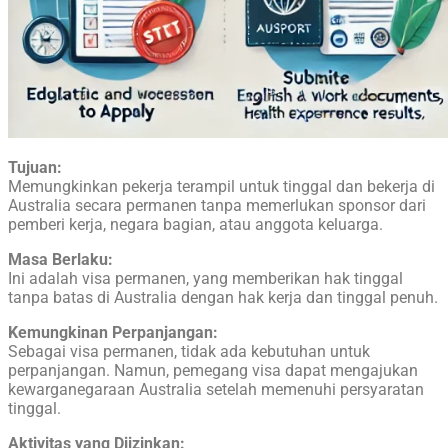
Tujuan:
Memungkinkan pekerja terampil untuk tinggal dan bekerja di
Australia secara permanen tanpa memerlukan sponsor dari
pemberi kerja, negara bagian, atau anggota keluarga.
Masa Berlaku:
Ini adalah visa permanen, yang memberikan hak tinggal
tanpa batas di Australia dengan hak kerja dan tinggal penuh.
Kemungkinan Perpanjangan:
Sebagai visa permanen, tidak ada kebutuhan untuk
perpanjangan. Namun, pemegang visa dapat mengajukan
kewarganegaraan Australia setelah memenuhi persyaratan
tinggal.
Aktivitas yang Diizinkan: