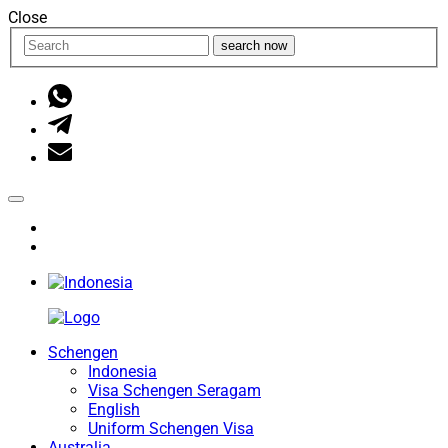
Close
search now
Schengen
Indonesia
Visa Schengen Seragam
English
Uniform Schengen Visa
Australia