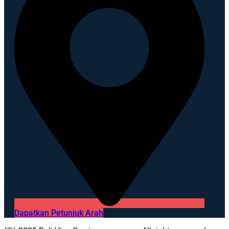
Dapatkan Petunjuk Arah