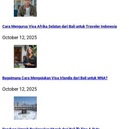
Cara Mengurus Visa Afrika Selatan dari Bali untuk Traveler Indonesia
October 12, 2025
Bagaimana Cara Mengajukan Visa Irlandia dari Bali untuk WNA?
October 12, 2025