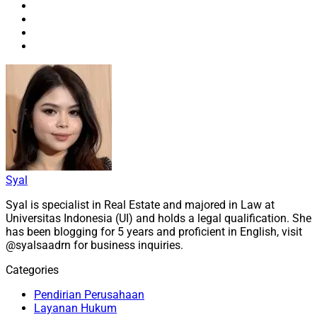
Syal
Syal is specialist in Real Estate and majored in Law at
Universitas Indonesia (UI) and holds a legal qualification. She
has been blogging for 5 years and proficient in English, visit
@syalsaadrn for business inquiries.
Categories
Pendirian Perusahaan
Layanan Hukum