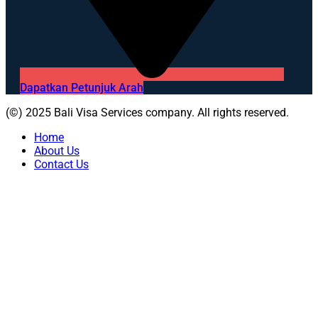
Dapatkan Petunjuk Arah
(©) 2025 Bali Visa Services company. All rights reserved.
Home
About Us
Contact Us