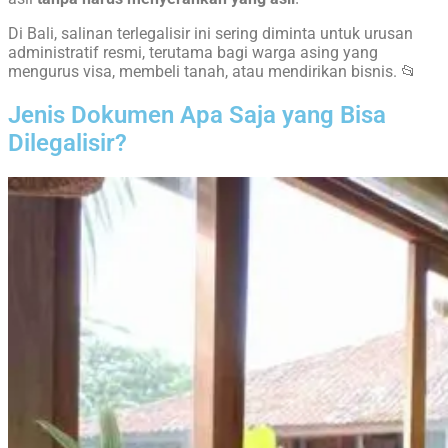
Di Bali, salinan terlegalisir ini sering diminta untuk urusan
administratif resmi, terutama bagi warga asing yang
mengurus visa, membeli tanah, atau mendirikan bisnis. 📂
Jenis Dokumen Apa Saja yang Bisa
Dilegalisir?