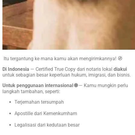
Itu tergantung ke mana kamu akan mengirimkannya! 🧭
Di Indonesia
— Certified True Copy dari notaris lokal
diakui
untuk sebagian besar keperluan hukum, imigrasi, dan bisnis.
Untuk penggunaan internasional 🌐
— Kamu mungkin perlu
langkah tambahan, seperti:
Terjemahan tersumpah
Apostille dari Kemenkumham
Legalisasi dari kedutaan besar