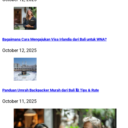
Bagaimana Cara Mengajukan Visa Irlandia dari Bali untuk WNA?
October 12, 2025
Panduan Umrah Backpacker Murah dari Bali 🕌 Tips & Rute
October 11, 2025