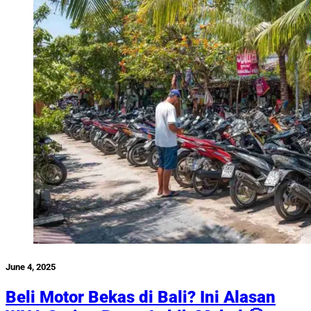
June 4, 2025
Beli Motor Bekas di Bali? Ini Alasan