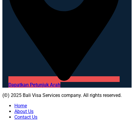
Dapatkan Petunjuk Arah
(©) 2025 Bali Visa Services company. All rights reserved.
Home
About Us
Contact Us