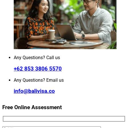
Any Questions? Call us
+62 853 3806 5570
Any Questions? Email us
info@balivisa.co
Free Online Assessment