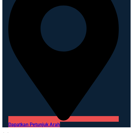
Dapatkan Petunjuk Arah