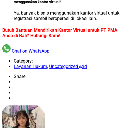
menggunakan kantor virtual?
Ya, banyak bisnis menggunakan kantor virtual untuk
registrasi sambil beroperasi di lokasi lain.
Butuh Bantuan Mendirikan Kantor Virtual untuk PT PMA
Anda di Bali? Hubungi Kami!
Chat on WhatsApp
Category:
Layanan Hukum
,
Uncategorized @id
Share: