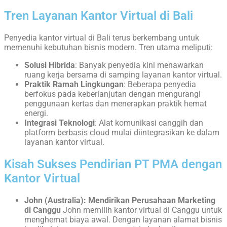
Tren Layanan Kantor Virtual di Bali
Penyedia kantor virtual di Bali terus berkembang untuk
memenuhi kebutuhan bisnis modern. Tren utama meliputi:
Solusi Hibrida
: Banyak penyedia kini menawarkan
ruang kerja bersama di samping layanan kantor virtual.
Praktik Ramah Lingkungan
: Beberapa penyedia
berfokus pada keberlanjutan dengan mengurangi
penggunaan kertas dan menerapkan praktik hemat
energi.
Integrasi Teknologi
: Alat komunikasi canggih dan
platform berbasis cloud mulai diintegrasikan ke dalam
layanan kantor virtual.
Kisah Sukses Pendirian PT PMA dengan
Kantor Virtual
John (Australia): Mendirikan Perusahaan Marketing
di Canggu
John memilih kantor virtual di Canggu untuk
menghemat biaya awal. Dengan layanan alamat bisnis