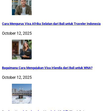
Cara Mengurus Visa Afrika Selatan dari Bali untuk Traveler Indonesia
October 12, 2025
Bagaimana Cara Mengajukan Visa Irlandia dari Bali untuk WNA?
October 12, 2025