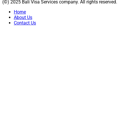
(©) 2025 Bali Visa Services company. All rights reserved.
Home
About Us
Contact Us