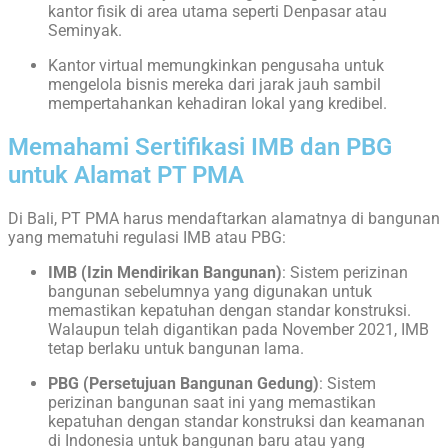
kantor fisik di area utama seperti Denpasar atau
Seminyak.
Kantor virtual memungkinkan pengusaha untuk
mengelola bisnis mereka dari jarak jauh sambil
mempertahankan kehadiran lokal yang kredibel.
Memahami Sertifikasi IMB dan PBG
untuk Alamat PT PMA
Di Bali, PT PMA harus mendaftarkan alamatnya di bangunan
yang mematuhi regulasi IMB atau PBG:
IMB (Izin Mendirikan Bangunan)
: Sistem perizinan
bangunan sebelumnya yang digunakan untuk
memastikan kepatuhan dengan standar konstruksi.
Walaupun telah digantikan pada November 2021, IMB
tetap berlaku untuk bangunan lama.
PBG (Persetujuan Bangunan Gedung)
: Sistem
perizinan bangunan saat ini yang memastikan
kepatuhan dengan standar konstruksi dan keamanan
di Indonesia untuk bangunan baru atau yang