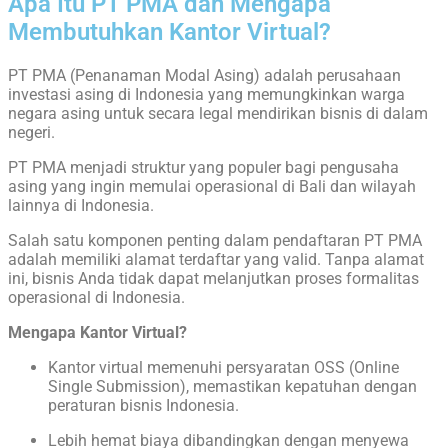
Apa Itu PT PMA dan Mengapa
Membutuhkan Kantor Virtual?
PT PMA (Penanaman Modal Asing) adalah perusahaan
investasi asing di Indonesia yang memungkinkan warga
negara asing untuk secara legal mendirikan bisnis di dalam
negeri.
PT PMA menjadi struktur yang populer bagi pengusaha
asing yang ingin memulai operasional di Bali dan wilayah
lainnya di Indonesia.
Salah satu komponen penting dalam pendaftaran PT PMA
adalah memiliki alamat terdaftar yang valid. Tanpa alamat
ini, bisnis Anda tidak dapat melanjutkan proses formalitas
operasional di Indonesia.
Mengapa Kantor Virtual?
Kantor virtual memenuhi persyaratan OSS (Online
Single Submission), memastikan kepatuhan dengan
peraturan bisnis Indonesia.
Lebih hemat biaya dibandingkan dengan menyewa