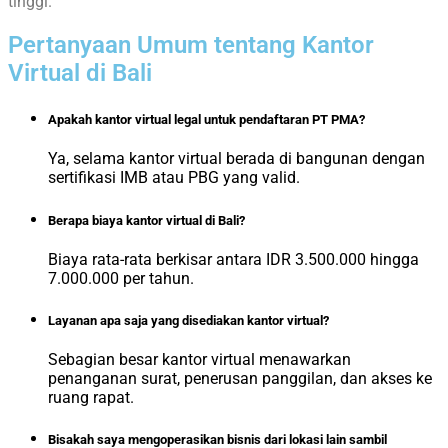
tinggi.
Pertanyaan Umum tentang Kantor
Virtual di Bali
Apakah kantor virtual legal untuk pendaftaran PT PMA?
Ya, selama kantor virtual berada di bangunan dengan
sertifikasi IMB atau PBG yang valid.
Berapa biaya kantor virtual di Bali?
Biaya rata-rata berkisar antara IDR 3.500.000 hingga
7.000.000 per tahun.
Layanan apa saja yang disediakan kantor virtual?
Sebagian besar kantor virtual menawarkan
penanganan surat, penerusan panggilan, dan akses ke
ruang rapat.
Bisakah saya mengoperasikan bisnis dari lokasi lain sambil