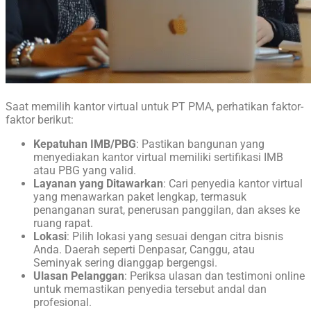
Saat memilih kantor virtual untuk PT PMA, perhatikan faktor-
faktor berikut:
Kepatuhan IMB/PBG
: Pastikan bangunan yang
menyediakan kantor virtual memiliki sertifikasi IMB
atau PBG yang valid.
Layanan yang Ditawarkan
: Cari penyedia kantor virtual
yang menawarkan paket lengkap, termasuk
penanganan surat, penerusan panggilan, dan akses ke
ruang rapat.
Lokasi
: Pilih lokasi yang sesuai dengan citra bisnis
Anda. Daerah seperti Denpasar, Canggu, atau
Seminyak sering dianggap bergengsi.
Ulasan Pelanggan
: Periksa ulasan dan testimoni online
untuk memastikan penyedia tersebut andal dan
profesional.