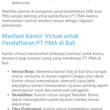
direnovasi.
Memiliki alamat di bangunan yang bersertifikasi IMB atau
PBG sangat penting untuk pendaftaran PT PMA karena
memastikan alamat tersebut sesuai dengan regulasi
pemerintah.
Manfaat Kantor Virtual untuk
Pendaftaran PT PMA di Bali
Kantor virtual menawarkan berbagai manfaat untuk bisnis,
terutama bagi investor asing yang mendirikan PT PMA di
Bali.
Hemat Biaya
: Menyewa kantor fisik di Bali bisa sangat
mahal, terutama di daerah seperti Canggu atau Ubud.
Kantor virtual menyediakan alternatif yang lebih
terjangkau sambil menawarkan layanan penting seperti
penanganan surat dan penerusan panggilan.
Skalabilitas
: Kantor virtual sangat fleksibel. Bisnis
dapat meningkatkan paket layanan mereka sesuai
kebutuhan.
Citra Profesional
: Kantor virtual memberikan alamat