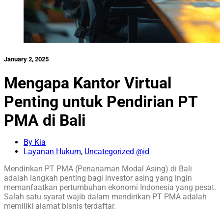
January 2, 2025
Mengapa Kantor Virtual
Penting untuk Pendirian PT
PMA di Bali
By Kia
Layanan Hukum
,
Uncategorized @id
Mendirikan PT PMA (Penanaman Modal Asing) di Bali
adalah langkah penting bagi investor asing yang ingin
memanfaatkan pertumbuhan ekonomi Indonesia yang pesat.
Salah satu syarat wajib dalam mendirikan PT PMA adalah
memiliki alamat bisnis terdaftar.