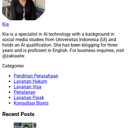
Kia
Kia is a specialist in AI technology with a background in
social media studies from Universitas Indonesia (UI) and
holds an AI qualification. She has been blogging for three
years and is proficient in English. For business inquiries, visit
@zakiaalw.
Categories
Pendirian Perusahaan
Layanan Hukum
Layanan Visa
Perjalanan
Layanan Pajak
Konsultasi Bisnis
Recent Posts